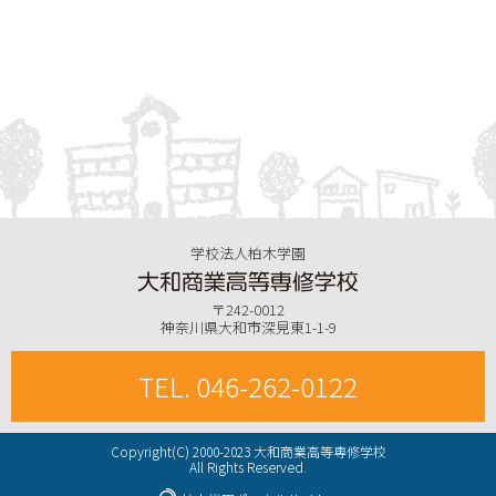
学校法人柏木学園
〒242-0012
神奈川県大和市深見東1-1-9
TEL. 046-262-0122
Copyright(C) 2000-2023 大和商業高等専修学校
All Rights Reserved.