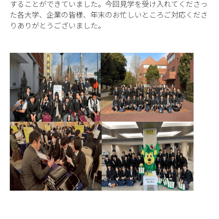
することができていました。今回見学を受け入れてくださっ
た各大学、企業の皆様、年末のお忙しいところご対応くださ
りありがとうございました。