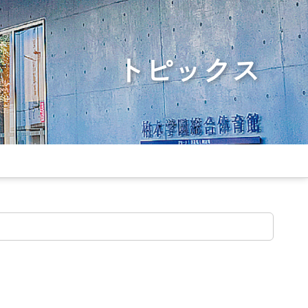
トピックス