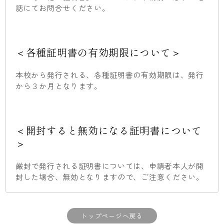
話にてお問合せください。
＜各種証明書の有効期限について＞
本校から発行される、各種証明書の有効期限は、発行
から３か月となります。
＜開封すると無効になる証明書について
＞
厳封で発行される証明書については、申請者本人が開
封した場合、無効となりますので、ご注意ください。
トップページへ戻る